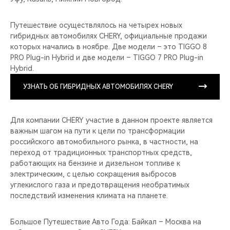
Путешествие осуществлялось на четырех новых
гибридных автомобилях CHERY, официальные продажи
которых начались в ноябре. Две модели – это TIGGO 8
PRO Plug-in Hybrid и две модели – TIGGO 7 PRO Plug-in
Hybrid.
УЗНАТЬ ОБ ГИБРИДНЫХ АВТОМОБИЛЯХ CHERY
Для компании CHERY участие в данном проекте является
важным шагом на пути к цели по трансформации
российского автомобильного рынка, в частности, на
переход от традиционных транспортных средств,
работающих на бензине и дизельном топливе к
электрическим, с целью сокращения выбросов
углекислого газа и предотвращения необратимых
последствий изменения климата на планете.
Большое Путешествие Авто Года: Байкал – Москва на