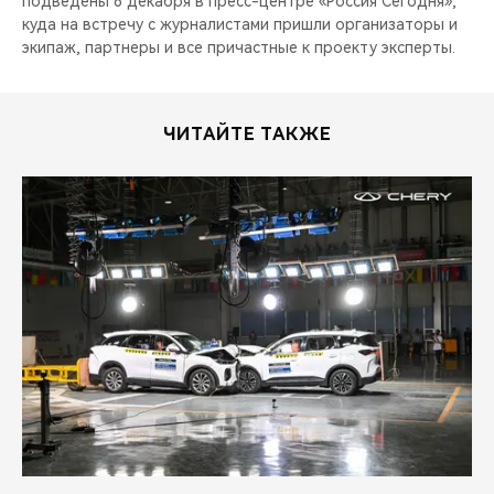
подведены 6 декабря в пресс-центре «Россия Сегодня»,
куда на встречу с журналистами пришли организаторы и
экипаж, партнеры и все причастные к проекту эксперты.
ЧИТАЙТЕ ТАКЖЕ