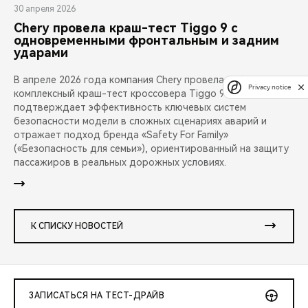
30 апреля 2026
Chery провела краш-тест Tiggo 9 с
одновременными фронтальным и задним
ударами
В апреле 2026 года компания Chery провела публичный
Privacy notice
комплексный краш-тест кроссовера Tiggo 9. Испытание
подтверждает эффективность ключевых систем
безопасности модели в сложных сценариях аварий и
отражает подход бренда «Safety For Family»
(«Безопасность для семьи»), ориентированный на защиту
пассажиров в реальных дорожных условиях.
К СПИСКУ НОВОСТЕЙ
ЗАПИСАТЬСЯ НА ТЕСТ-ДРАЙВ