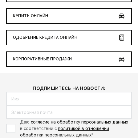
КУПИТЬ ОНЛАЙН
ОДОБРЕНИЕ КРЕДИТА ОНЛАЙН
КОРПОРАТИВНЫЕ ПРОДАЖИ
ПОДПИШИТЕСЬ НА НОВОСТИ:
Даю
согласие на обработку персональных данных
в соответствии с
политикой в отношении
обработки персональных данных
*