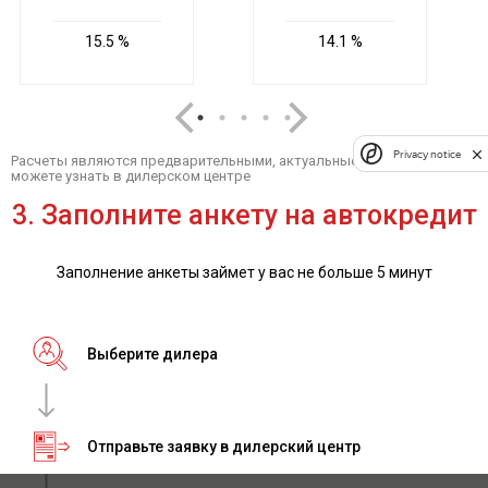
Privacy notice