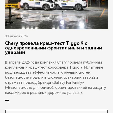
30 апреля 2026
Chery провела краш-тест Tiggo 9 с
одновременными фронтальным и задним
ударами
В апреле 2026 года компания Chery провела публичный
комплексный краш-тест кроссовера Tiggo 9. Испытание
подтверждает эффективность ключевых систем
безопасности модели в сложных сценариях аварий и
отражает подход бренда «Safety For Family»
(«Безопасность для семьи»), ориентированный на защиту
пассажиров в реальных дорожных условиях.