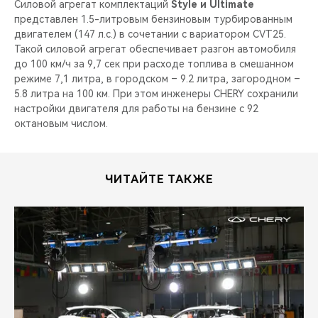
Силовой агрегат комплектаций
Style и Ultimate
представлен 1.5-литровым бензиновым турбированным
двигателем (147 л.с.) в сочетании с вариатором CVT25.
Такой силовой агрегат обеспечивает разгон автомобиля
до 100 км/ч за 9,7 сек при расходе топлива в смешанном
режиме 7,1 литра, в городском – 9.2 литра, загородном –
5.8 литра на 100 км. При этом инженеры CHERY сохранили
настройки двигателя для работы на бензине с 92
октановым числом.
ЧИТАЙТЕ ТАКЖЕ