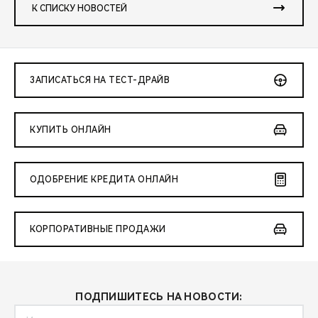
К СПИСКУ НОВОСТЕЙ
ЗАПИСАТЬСЯ НА ТЕСТ-ДРАЙВ
КУПИТЬ ОНЛАЙН
ОДОБРЕНИЕ КРЕДИТА ОНЛАЙН
КОРПОРАТИВНЫЕ ПРОДАЖИ
ПОДПИШИТЕСЬ НА НОВОСТИ: