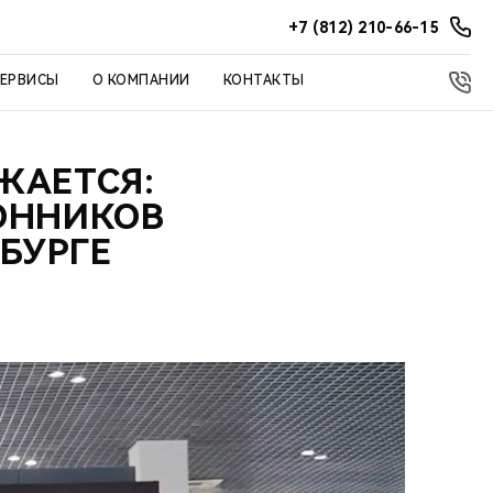
+7 (812) 210-66-15
СЕРВИСЫ
О КОМПАНИИ
КОНТАКТЫ
ЖАЕТСЯ:
ОННИКОВ
БУРГЕ