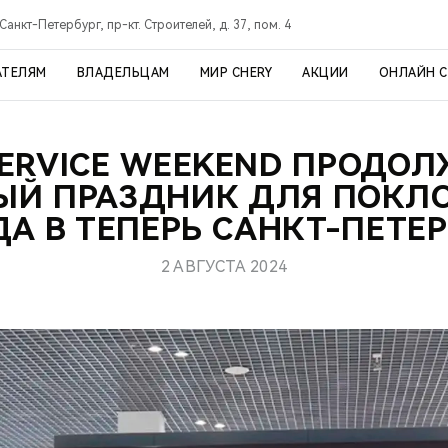
Санкт-Петербург, пр-кт. Строителей, д. 37, пом. 4
АТЕЛЯМ
ВЛАДЕЛЬЦАМ
МИР CHERY
АКЦИИ
ОНЛАЙН 
SERVICE WEEKEND ПРОДОЛ
ЫЙ ПРАЗДНИК ДЛЯ ПОКЛ
ДА В ТЕПЕРЬ САНКТ-ПЕТЕР
2 АВГУСТА 2024