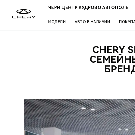
ЧЕРИ ЦЕНТР КУДРОВО АВТОПОЛЕ
МОДЕЛИ
АВТО В НАЛИЧИИ
ПОКУП
CHERY 
СЕМЕЙН
БРЕН