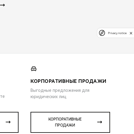
Privacy notice
КОРПОРАТИВНЫЕ ПРОДАЖИ
Выгодные предложения для
ите
юридических лиц
КОРПОРАТИВНЫЕ
ПРОДАЖИ