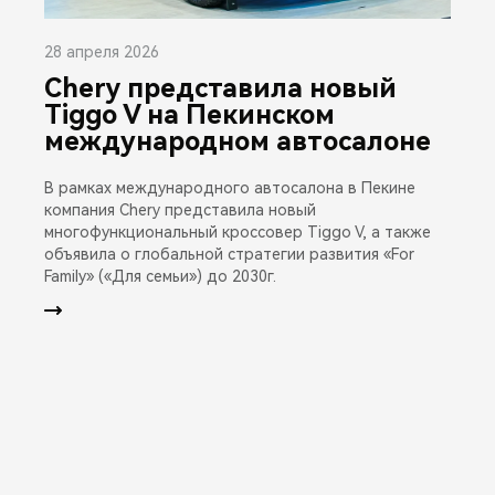
28 апреля 2026
Chery представила новый
Tiggo V на Пекинском
международном автосалоне
В рамках международного автосалона в Пекине
компания Chery представила новый
многофункциональный кроссовер Tiggo V, а также
объявила о глобальной стратегии развития «For
Family» («Для семьи») до 2030г.