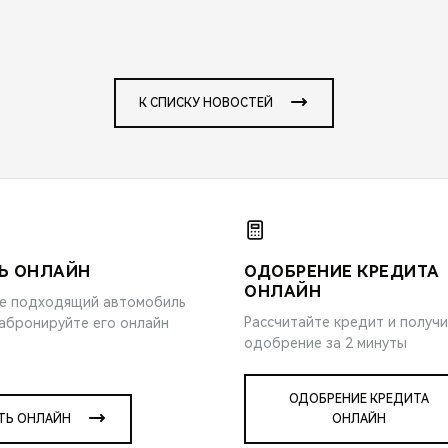
К СПИСКУ НОВОСТЕЙ
Ь ОНЛАЙН
ОДОБРЕНИЕ КРЕДИТА
ОНЛАЙН
е подходящий автомобиль
Рассчитайте кредит и получ
забронируйте его онлайн
одобрение за 2 минуты
ОДОБРЕНИЕ КРЕДИТА
ТЬ ОНЛАЙН
ОНЛАЙН