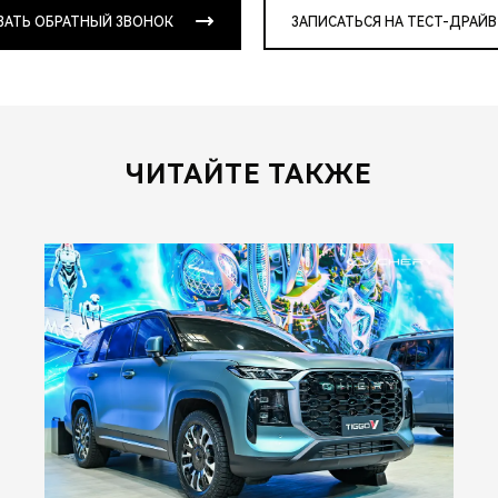
ЗАТЬ ОБРАТНЫЙ ЗВОНОК
ЗАПИСАТЬСЯ НА ТЕСТ-ДРАЙВ
ЧИТАЙТЕ ТАКЖЕ