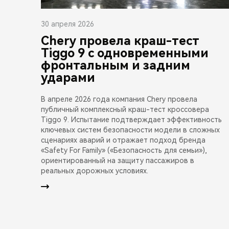
30 апреля 2026
Chery провела краш-тест
Tiggo 9 с одновременными
фронтальным и задним
ударами
В апреле 2026 года компания Chery провела
публичный комплексный краш-тест кроссовера
Tiggo 9. Испытание подтверждает эффективность
ключевых систем безопасности модели в сложных
сценариях аварий и отражает подход бренда
«Safety For Family» («Безопасность для семьи»),
ориентированный на защиту пассажиров в
реальных дорожных условиях.