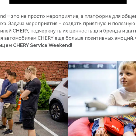
nd – это не просто мероприятие, а платформа для обще
ха. Задача мероприятия – создать приятную и полезную
илей CHERY, подчеркнуть их ценность для бренда и дат
ия автомобилем CHERY еще больше позитивных эмоций.
ющем CHERY Service Weekend!