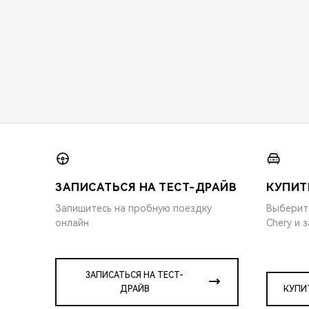
ЗАПИСАТЬСЯ НА ТЕСТ-ДРАЙВ
КУПИТ
Запишитесь на пробную поездку
Выберит
онлайн
Chery и 
ЗАПИСАТЬСЯ НА ТЕСТ-
ДРАЙВ
КУПИ