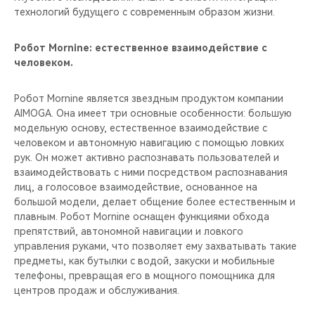
технологий будущего с современным образом жизни.
Робот Mornine: естественное взаимодействие с
человеком.
Робот Mornine является звездным продуктом компании
AIMOGA. Она имеет три основные особенности: большую
модельную основу, естественное взаимодействие с
человеком и автономную навигацию с помощью ловких
рук. Он может активно распознавать пользователей и
взаимодействовать с ними посредством распознавания
лиц, а голосовое взаимодействие, основанное на
большой модели, делает общение более естественным и
плавным. Робот Mornine оснащен функциями обхода
препятствий, автономной навигации и ловкого
управления руками, что позволяет ему захватывать такие
предметы, как бутылки с водой, закуски и мобильные
телефоны, превращая его в мощного помощника для
центров продаж и обслуживания.