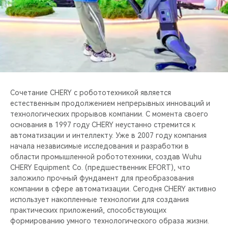
Сочетание CHERY с робототехникой является
естественным продолжением непрерывных инноваций и
технологических прорывов компании. С момента своего
основания в 1997 году CHERY неустанно стремится к
автоматизации и интеллекту. Уже в 2007 году компания
начала независимые исследования и разработки в
области промышленной робототехники, создав Wuhu
CHERY Equipment Co. (предшественник EFORT), что
заложило прочный фундамент для преобразования
компании в сфере автоматизации. Сегодня CHERY активно
использует накопленные технологии для создания
практических приложений, способствующих
формированию умного технологического образа жизни.