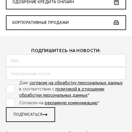
ОДОБРЕНИЕ КРЕДИТА ОНЛАЙН
КОРПОРАТИВНЫЕ ПРОДАЖИ
ПОДПИШИТЕСЬ НА НОВОСТИ:
Даю
согласие на обработку персональных данных
в соответствии с
политикой в отношении
обработки персональных данных
*
Согласен на
рекламную коммуникацию
*
ПОДПИСАТЬСЯ