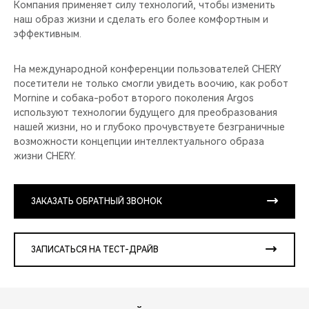
Компания применяет силу технологий, чтобы изменить
наш образ жизни и сделать его более комфортным и
эффективным.
На международной конференции пользователей CHERY
посетители не только смогли увидеть воочию, как робот
Mornine и собака-робот второго поколения Argos
используют технологии будущего для преобразования
нашей жизни, но и глубоко прочувствуете безграничные
возможности концепции интеллектуального образа
жизни CHERY.
ЗАКАЗАТЬ ОБРАТНЫЙ ЗВОНОК
ЗАПИСАТЬСЯ НА ТЕСТ-ДРАЙВ