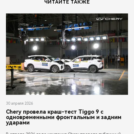
ЧИТАЙТЕ ТАКЖЕ
30 апреля 2026
Chery провела краш-тест Tiggo 9 с
одновременными фронтальным и задним
ударами