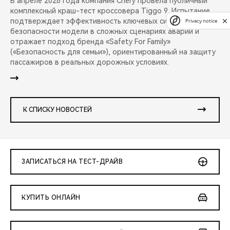
В апреле 2026 года компания Chery провела публичный
комплексный краш-тест кроссовера Tiggo 9. Испытание
подтверждает эффективность ключевых систем
Privacy notice
безопасности модели в сложных сценариях аварий и
отражает подход бренда «Safety For Family»
(«Безопасность для семьи»), ориентированный на защиту
пассажиров в реальных дорожных условиях.
К СПИСКУ НОВОСТЕЙ
ЗАПИСАТЬСЯ НА ТЕСТ-ДРАЙВ
КУПИТЬ ОНЛАЙН