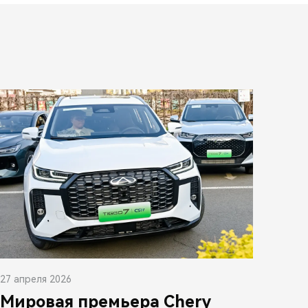
27 апреля 2026
Мировая премьера Chery