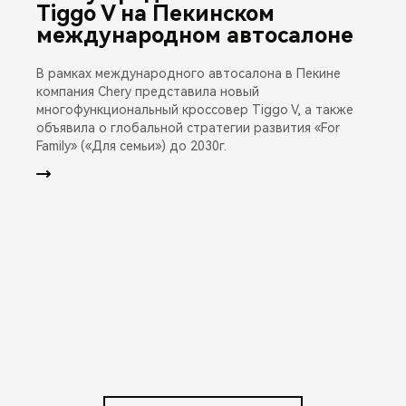
Tiggo V на Пекинском
международном автосалоне
В рамках международного автосалона в Пекине
компания Chery представила новый
многофункциональный кроссовер Tiggo V, а также
объявила о глобальной стратегии развития «For
Family» («Для семьи») до 2030г.