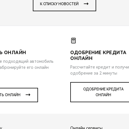
К СПИСКУ НОВОСТЕЙ
Ь ОНЛАЙН
ОДОБРЕНИЕ КРЕДИТА
ОНЛАЙН
е подходящий автомобиль
Рассчитайте кредит и получ
забронируйте его онлайн
одобрение за 2 минуты
ОДОБРЕНИЕ КРЕДИТА
ТЬ ОНЛАЙН
ОНЛАЙН
y
Онлайн сервисы