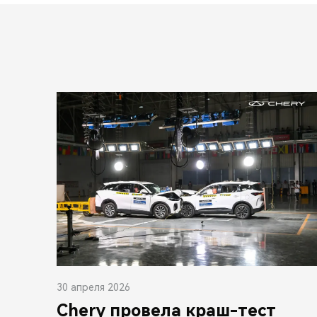
30 апреля 2026
Chery провела краш-тест