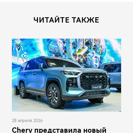
ЧИТАЙТЕ ТАКЖЕ
28 апреля 2026
Chery представила новый