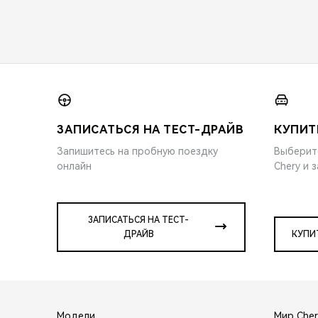
ЗАПИСАТЬСЯ НА ТЕСТ-ДРАЙВ
КУПИТ
Запишитесь на пробную поездку
Выберит
онлайн
Chery и 
ЗАПИСАТЬСЯ НА ТЕСТ-
ДРАЙВ
КУПИ
Модели
Мир Cher