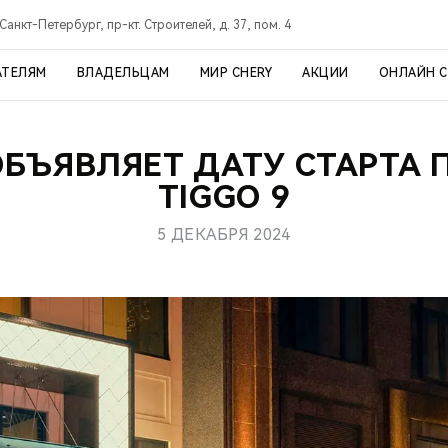
Санкт-Петербург, пр-кт. Строителей, д. 37, пом. 4
АТЕЛЯМ
ВЛАДЕЛЬЦАМ
МИР CHERY
АКЦИИ
ОНЛАЙН 
ОБЪЯВЛЯЕТ ДАТУ СТАРТА
TIGGO 9
5 ДЕКАБРЯ 2024