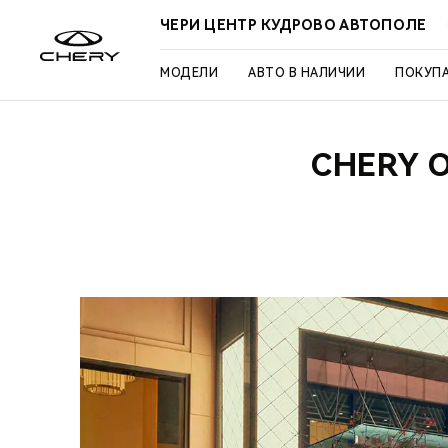
ЧЕРИ ЦЕНТР КУДРОВО АВТОПОЛЕ
МОДЕЛИ
АВТО В НАЛИЧИИ
ПОКУП
CHERY 