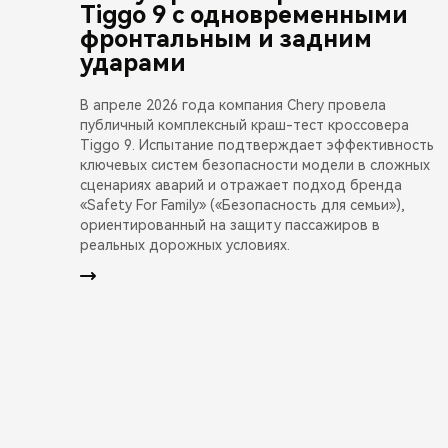
Tiggo 9 с одновременными
фронтальным и задним
ударами
В апреле 2026 года компания Chery провела
публичный комплексный краш-тест кроссовера
Tiggo 9. Испытание подтверждает эффективность
ключевых систем безопасности модели в сложных
сценариях аварий и отражает подход бренда
«Safety For Family» («Безопасность для семьи»),
ориентированный на защиту пассажиров в
реальных дорожных условиях.