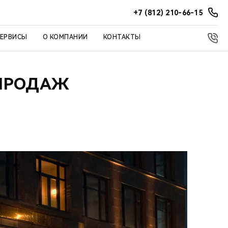
+7 (812) 210-66-15
СЕРВИСЫ
О КОМПАНИИ
КОНТАКТЫ
 ПРОДАЖ