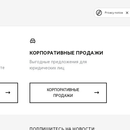
Privacy notice
КОРПОРАТИВНЫЕ ПРОДАЖИ
Выгодные предложения для
ите
юридических лиц
КОРПОРАТИВНЫЕ
ПРОДАЖИ
ПОДПИШИТЕСЬ НА НОВОСТИ: