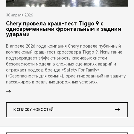
30 апреля 2026
Chery провела краш-тест Tiggo 9 с
одновременными фронтальным и задним
ударами
В апреле 2026 года компания Chery провела публичный
комплексный краш-тест кроссовера Tiggo 9. Испытание
подтверждает эффективность ключевых систем
безопасности модели в сложных сценариях аварий и
отражает подход бренда «Safety For Family»
(«Безопасность для семьи»), ориентированный на защиту
пассажиров в реальных дорожных условиях.
К СПИСКУ НОВОСТЕЙ