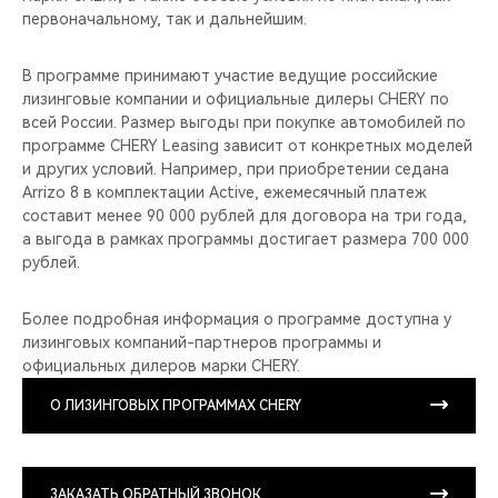
первоначальному, так и дальнейшим.
В программе принимают участие ведущие российские
лизинговые компании и официальные дилеры CHERY по
всей России. Размер выгоды при покупке автомобилей по
программе CHERY Leasing зависит от конкретных моделей
и других условий. Например, при приобретении седана
Arrizo 8 в комплектации Active, ежемесячный платеж
составит менее 90 000 рублей для договора на три года,
а выгода в рамках программы достигает размера 700 000
рублей.
Более подробная информация о программе доступна у
лизинговых компаний-партнеров программы и
официальных дилеров марки CHERY.
О ЛИЗИНГОВЫХ ПРОГРАММАХ CHERY
ЗАКАЗАТЬ ОБРАТНЫЙ ЗВОНОК