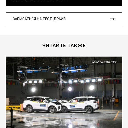
ЗАПИСАТЬСЯ НА ТЕСТ-ДРАЙВ
ЧИТАЙТЕ ТАКЖЕ