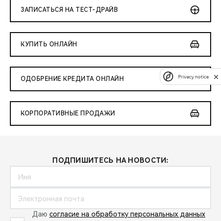
ЗАПИСАТЬСЯ НА ТЕСТ-ДРАЙВ
КУПИТЬ ОНЛАЙН
Privacy notice
ОДОБРЕНИЕ КРЕДИТА ОНЛАЙН
КОРПОРАТИВНЫЕ ПРОДАЖИ
ПОДПИШИТЕСЬ НА НОВОСТИ:
Даю
согласие на обработку персональных данных