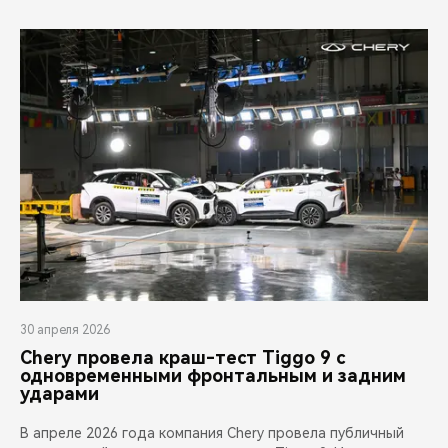
30 апреля 2026
Chery провела краш-тест Tiggo 9 с
одновременными фронтальным и задним
ударами
В апреле 2026 года компания Chery провела публичный