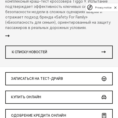
комплексный краш-тест кроссовера Tiggo 9. Испытание
подтверждает эффективность ключевых систем
Privacy notice
безопасности модели в сложных сценариях аварий и
отражает подход бренда «Safety For Family»
(«Безопасность для семьи»), ориентированный на защиту
пассажиров в реальных дорожных условиях.
К СПИСКУ НОВОСТЕЙ
ЗАПИСАТЬСЯ НА ТЕСТ-ДРАЙВ
КУПИТЬ ОНЛАЙН
ОДОБРЕНИЕ КРЕДИТА ОНЛАЙН