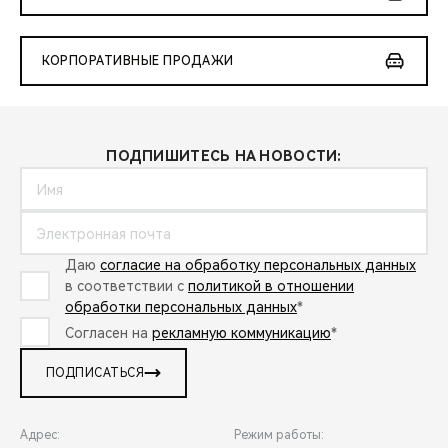
КОРПОРАТИВНЫЕ ПРОДАЖИ
ПОДПИШИТЕСЬ НА НОВОСТИ:
Даю
согласие на обработку персональных данных
в соответствии с
политикой в отношении
обработки персональных данных
*
Согласен на
рекламную коммуникацию
*
ПОДПИСАТЬСЯ
Адрес:
Режим работы: