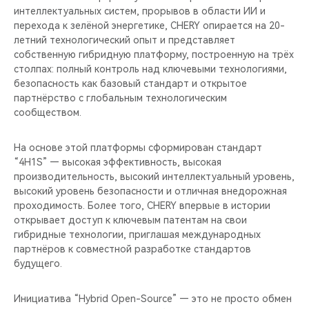
интеллектуальных систем, прорывов в области ИИ и
перехода к зелёной энергетике, CHERY опирается на 20-
летний технологический опыт и представляет
собственную гибридную платформу, построенную на трёх
столпах: полный контроль над ключевыми технологиями,
безопасность как базовый стандарт и открытое
партнёрство с глобальным технологическим
сообществом.
На основе этой платформы сформирован стандарт
“4H1S” — высокая эффективность, высокая
производительность, высокий интеллектуальный уровень,
высокий уровень безопасности и отличная внедорожная
проходимость. Более того, CHERY впервые в истории
открывает доступ к ключевым патентам на свои
гибридные технологии, приглашая международных
партнёров к совместной разработке стандартов
будущего.
Инициатива “Hybrid Open-Source” — это не просто обмен