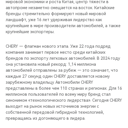
мировой экономики и роста Китая, центр тяжести в
автопроме незаметно смещается на восток. Китайские
бренды стремительно формируют новый мировой
ландшафт, уже 16 лет удерживая лидерство как
крупнейшие в мире производители автомобилей, а также
крупнейшие экспортеры.
CHERY — флагман нового этапа. Уже 22 года подряд
компания занимает первое место среди китайских
брендов по экспорту легковых автомобилей. В 2024 году
она установила новый рекорд: 1,14 миллиона
автомобилей отправлены за рубеж — это означает, что
каждые 27 секунд один CHERY доставляется новому
зарубежному владельцу. Автомобили CHERY
представлены в более чем 110 странах и регионах. Для 16
миллионов пользователей по всему миру бренд стал
синонимом «технологического лидерства». Сегодня CHERY
выходит на рынок новых источников энергии с
собственной передовой гибридной технологией,
превращаясь из догоняющего в лидера.