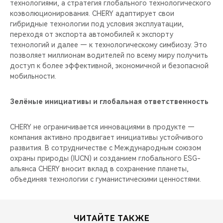
технологиями, а стратегия глобального технологического
коэволюционирования. CHERY адаптирует свои
гибридные технологии под условия эксплуатации,
переходя от экспорта автомобилей к экспорту
технологий и далее — к технологическому симбиозу. Это
позволяет миллионам водителей по всему миру получить
доступ к более эффективной, экономичной и безопасной
мобильности.
Зелёные инициативы и глобальная ответственность
CHERY не ограничивается инновациями в продукте —
компания активно продвигает инициативы устойчивого
развития. В сотрудничестве с Международным союзом
охраны природы (IUCN) и созданием глобального ESG-
альянса CHERY вносит вклад в сохранение планеты,
объединяя технологии с гуманистическими ценностями.
ЧИТАЙТЕ ТАКЖЕ