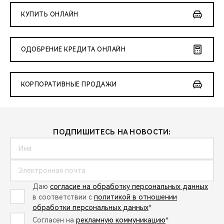
КУПИТЬ ОНЛАЙН
ОДОБРЕНИЕ КРЕДИТА ОНЛАЙН
КОРПОРАТИВНЫЕ ПРОДАЖИ
ПОДПИШИТЕСЬ НА НОВОСТИ:
Даю
согласие на обработку персональных данных
в соответствии с
политикой в отношении
обработки персональных данных
*
Согласен на
рекламную коммуникацию
*