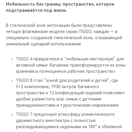
Мобильность без границ: пространство, которое
подстраивается под жизнь
В статической зоне экспозиции были представлены
четыре флагманские модели серии TIGGO, каждая — в
специально созданной тематической зоне, отражающей
уникальный сценарий использования:
TIGGO 4 превратился в “мобильную мастерскую” для
активной семьи: багажник трансформируется из зоны
хранения в полноценное рабочее пространство.
TIGGO 8 стал “зоной для родителей и детей”, где
5+2 компоновка, 1930 литров багажного
пространства и 12 конфигураций сидений позволяют
удобно разместить всю семью с детскими
принадлежностями и туристическим снаряжением.
TIGGO 7 предложил атмосферу романтического
двухместного кинотеатра с полностью
раскладывающимися сиденьями на 180° и объёмной