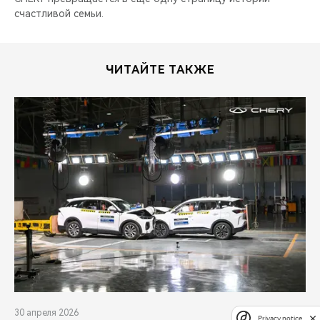
счастливой семьи.
ЧИТАЙТЕ ТАКЖЕ
30 апреля 2026
Privacy notice