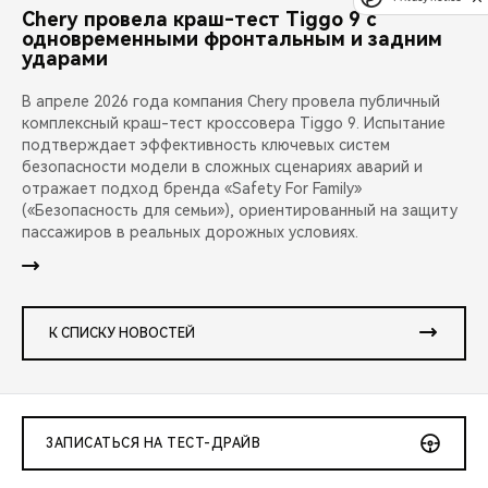
Chery провела краш-тест Tiggo 9 с
одновременными фронтальным и задним
ударами
В апреле 2026 года компания Chery провела публичный
комплексный краш-тест кроссовера Tiggo 9. Испытание
подтверждает эффективность ключевых систем
безопасности модели в сложных сценариях аварий и
отражает подход бренда «Safety For Family»
(«Безопасность для семьи»), ориентированный на защиту
пассажиров в реальных дорожных условиях.
К СПИСКУ НОВОСТЕЙ
ЗАПИСАТЬСЯ НА ТЕСТ-ДРАЙВ