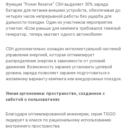
Функция “Power Reserve” CSH выделяет 30% заряда
батареи для питания внешних устройств, обеспечивая до
четырёх часов непрерывной работы без ущерба для
дальности поездки. Один из участников мероприятия
отметил: «Если раньше для кемпинга требовался тяжёлый
генератор, теперь хватает одного автомобиля».
CSH дополнительно оснащён интеллектуальной системой
управления энергией, которая оптимизирует
распределение энергии в зависимости от условий
движения. Возможность заранее установить целевой
уровень заряда позволяет заранее подготовиться к
желаемому варианту кемпинга или внедорожных поездок.
Умная эргономика: пространство, созданное с
заботой о пользователях
Благодаря оптимизированной инженерии, серия TIGGO
лидирует в классе по рациональному использованию
внутреннего пространства.