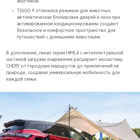
акустикой.
TIGGO 9 отличился режимом для животных:
автоматическая блокировка дверей и окон при
активированном кондиционировании создают
безопасное и комфортное пространство для
путешествий с домашними животными.
В дополнение, пикап серии HIMLA с интеллектуальной
системой загрузки снаряжения расширяет экосистему
CHERY от городских маршрутов до приключений на
природе, создавая универсальную мобильность для
каждой семьи.