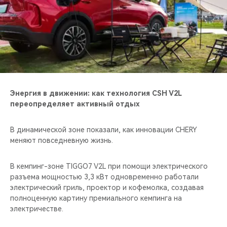
Энергия в движении: как технология CSH V2L
переопределяет активный отдых
В динамической зоне показали, как инновации CHERY
меняют повседневную жизнь.
В кемпинг-зоне TIGGO7 V2L при помощи электрического
разъема мощностью 3,3 кВт одновременно работали
электрический гриль, проектор и кофемолка, создавая
полноценную картину премиального кемпинга на
электричестве.