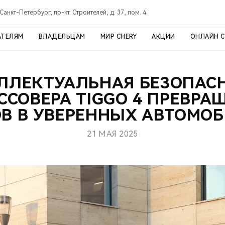
Санкт-Петербург, пр-кт. Строителей, д. 37, пом. 4
АТЕЛЯМ
ВЛАДЕЛЬЦАМ
МИР CHERY
АКЦИИ
ОНЛАЙН 
ЛЛЕКТУАЛЬНАЯ БЕЗОПАС
ССОВЕРА TIGGO 4 ПРЕВРА
В В УВЕРЕННЫХ АВТОМО
21 МАЯ 2025