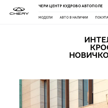
ЧЕРИ ЦЕНТР КУДРОВО АВТОПОЛЕ
МОДЕЛИ
АВТО В НАЛИЧИИ
ПОКУП
ИНТЕ
КРО
НОВИЧКО