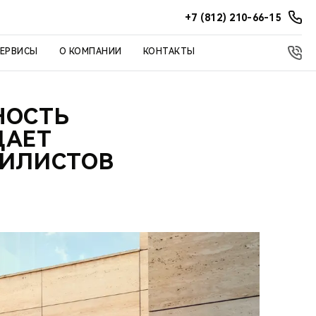
+7 (812) 210-66-15
СЕРВИСЫ
О КОМПАНИИ
КОНТАКТЫ
НОСТЬ
ЩАЕТ
БИЛИСТОВ