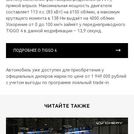
прямой впрыск. Максимальная мощность двигателя
составляет 113 л.с. (83 кВт) на 6150 об/мин, а максимум
крутящего момента в 138 Нм выдаёт на 4000 об/мин.
Ускорение от 0 до 100 км/ч займёт у переднеприводного
TIGGO 4 в данной модификации – 13,9 секунд.
ПОДРОБНЕЕ О TIGGO 4
Автомобиль уже доступен для приобретения у
официальных дилеров марки по цене от 1 949 000 рублей
с учетом выгоды по программе лояльный trade-in.
ЧИТАЙТЕ ТАКЖЕ