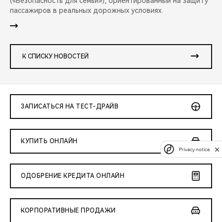
(«Безопасность для семьи»), ориентированный на защиту
пассажиров в реальных дорожных условиях.
К СПИСКУ НОВОСТЕЙ
ЗАПИСАТЬСЯ НА ТЕСТ-ДРАЙВ
КУПИТЬ ОНЛАЙН
Privacy notice
ОДОБРЕНИЕ КРЕДИТА ОНЛАЙН
КОРПОРАТИВНЫЕ ПРОДАЖИ