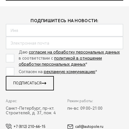
ПОДПИШИТЕСЬ НА НОВОСТИ:
Даю
согласие на обработку персональных данных
в соответствии с
политикой в отношении
обработки персональных данных
*
Согласен на
рекламную коммуникацию
*
ПОДПИСАТЬСЯ
Адрес:
Режим работы:
Санкт-Петербург, пр-кт.
пн-вс: 09:00-21:00
Строителей, д. 37, пом. 4
+7 (812) 210-66-15
call@autopole.ru