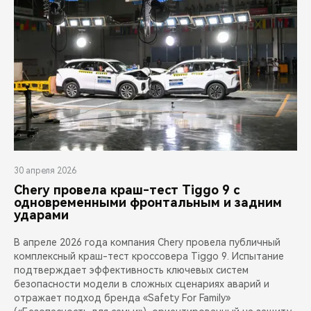
30 апреля 2026
Chery провела краш-тест Tiggo 9 с
одновременными фронтальным и задним
ударами
В апреле 2026 года компания Chery провела публичный
комплексный краш-тест кроссовера Tiggo 9. Испытание
подтверждает эффективность ключевых систем
безопасности модели в сложных сценариях аварий и
отражает подход бренда «Safety For Family»