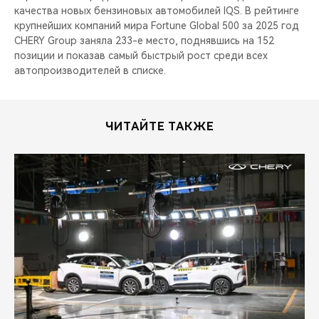
качества новых бензиновых автомобилей IQS. В рейтинге
крупнейших компаний мира Fortune Global 500 за 2025 год
CHERY Group заняла 233-е место, поднявшись на 152
позиции и показав самый быстрый рост среди всех
автопроизводителей в списке.
ЧИТАЙТЕ ТАКЖЕ