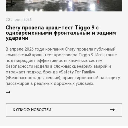
30 апреля 2026
Chery провела краш-тест Tiggo 9 с
одновременными фронтальным и задним
ударами
В апреле 2026 года компания Chery провела публичный
комплексный краш-тест кроссовера Tiggo 9. Испытание
подтверждает эффективность ключевых систем
безопасности модели в сложных сценариях аварий и
отражает подход бренда «Safety For Family»
(«Безопасность для семьи»), ориентированный на защиту
пассажиров в реальных дорожных условиях.
К СПИСКУ НОВОСТЕЙ