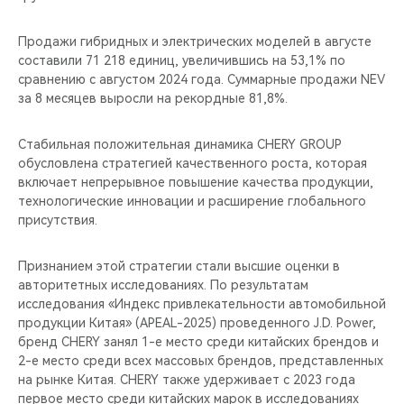
Продажи гибридных и электрических моделей в августе
составили 71 218 единиц, увеличившись на 53,1% по
сравнению с августом 2024 года. Суммарные продажи NEV
за 8 месяцев выросли на рекордные 81,8%.
Стабильная положительная динамика CHERY GROUP
обусловлена стратегией качественного роста, которая
включает непрерывное повышение качества продукции,
технологические инновации и расширение глобального
присутствия.
Признанием этой стратегии стали высшие оценки в
авторитетных исследованиях. По результатам
исследования «Индекс привлекательности автомобильной
продукции Китая» (APEAL-2025) проведенного J.D. Power,
бренд CHERY занял 1-е место среди китайских брендов и
2-е место среди всех массовых брендов, представленных
на рынке Китая. CHERY также удерживает с 2023 года
первое место среди китайских марок в исследованиях