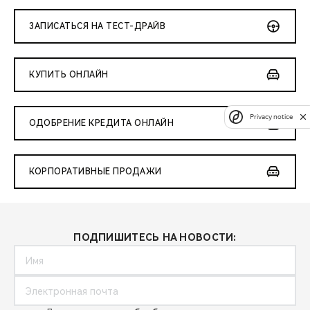
ЗАПИСАТЬСЯ НА ТЕСТ-ДРАЙВ
КУПИТЬ ОНЛАЙН
Privacy notice
ОДОБРЕНИЕ КРЕДИТА ОНЛАЙН
КОРПОРАТИВНЫЕ ПРОДАЖИ
ПОДПИШИТЕСЬ НА НОВОСТИ: