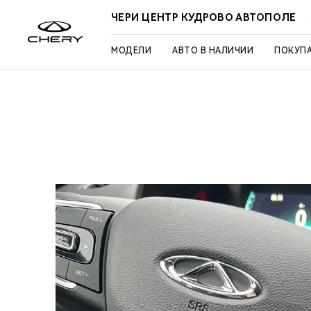
ЧЕРИ ЦЕНТР КУДРОВО АВТОПОЛЕ
МОДЕЛИ
АВТО В НАЛИЧИИ
ПОКУП