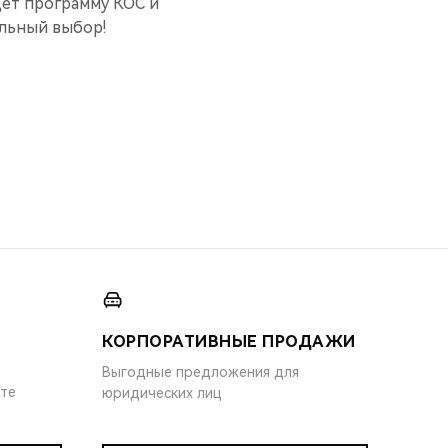
дет программу КОС и
ильный выбор!
КОРПОРАТИВНЫЕ ПРОДАЖИ
Выгодные предложения для
ите
юридических лиц