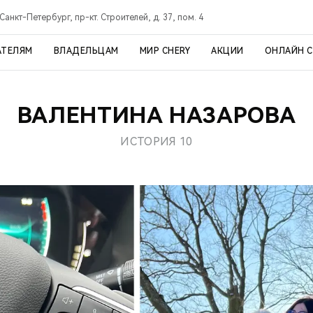
Санкт-Петербург, пр-кт. Строителей, д. 37, пом. 4
АТЕЛЯМ
ВЛАДЕЛЬЦАМ
МИР CHERY
АКЦИИ
ОНЛАЙН 
ВАЛЕНТИНА НАЗАРОВА
ИСТОРИЯ 10