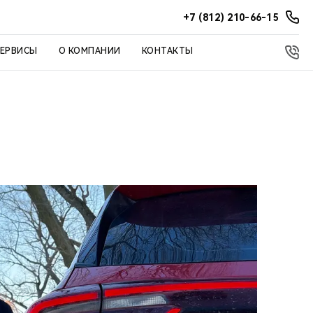
+7 (812) 210-66-15
СЕРВИСЫ
О КОМПАНИИ
КОНТАКТЫ