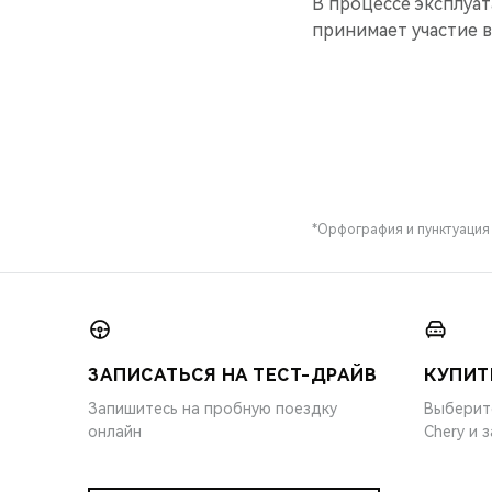
В процессе эксплуат
принимает участие в
*Орфография и пунктуация
ЗАПИСАТЬСЯ НА ТЕСТ-ДРАЙВ
КУПИТ
Запишитесь на пробную поездку
Выберит
онлайн
Chery и 