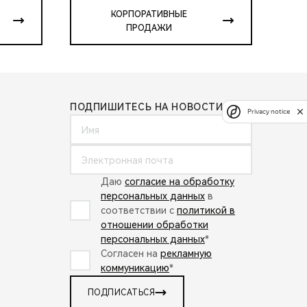
КОРПОРАТИВНЫЕ
ПРОДАЖИ
ПОДПИШИТЕСЬ НА НОВОСТИ:
Privacy notice
Даю
согласие на обработку
персональных данных
в
соответствии с
политикой в
отношении обработки
персональных данных
*
Согласен на
рекламную
коммуникацию
*
ПОДПИСАТЬСЯ